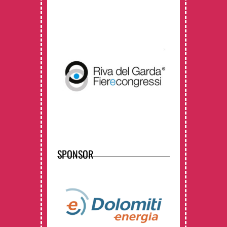
SPONSOR