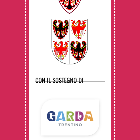
CON IL SOSTEGNO DI