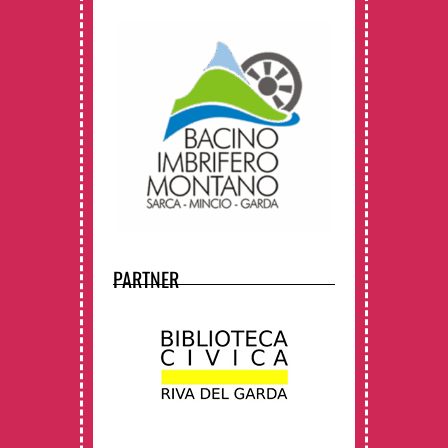
PARTNER