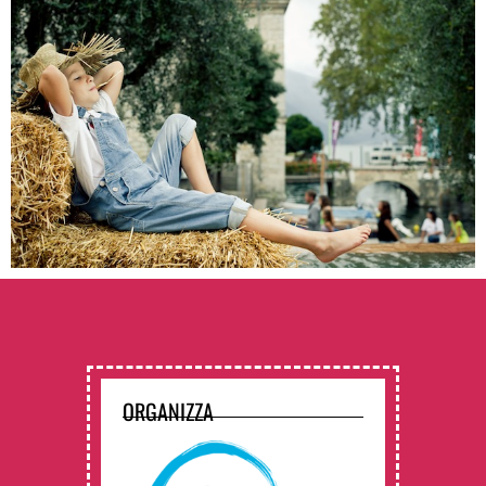
ORGANIZZA