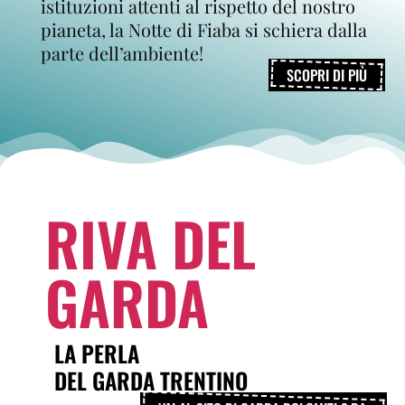
istituzioni attenti al rispetto del nostro
pianeta, la Notte di Fiaba si schiera dalla
parte dell’ambiente!
SCOPRI DI PIÙ
RIVA DEL
GARDA
LA PERLA
DEL GARDA TRENTINO