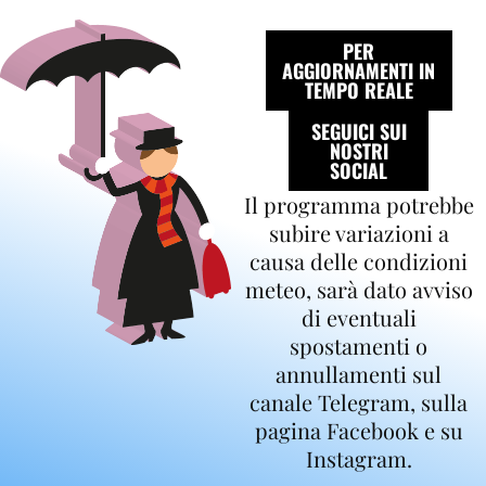
PER
AGGIORNAMENTI IN
TEMPO REALE
SEGUICI SUI
NOSTRI
SOCIAL
Il programma potrebbe
subire variazioni a
causa delle condizioni
meteo, sarà dato avviso
di eventuali
spostamenti o
annullamenti sul
canale Telegram, sulla
pagina Facebook e su
Instagram.