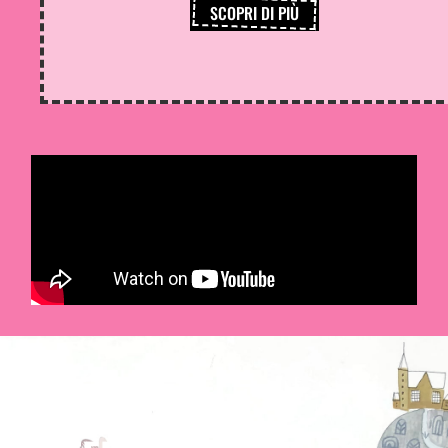
SCOPRI DI PIÙ
CONCORSO