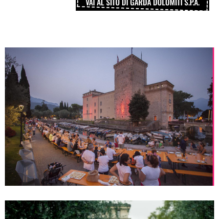
VAI AL SITO DI GARDA DOLOMITI S.P.A.