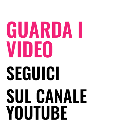
GUARDA I
VIDEO
SEGUICI
SUL CANALE
YOUTUBE