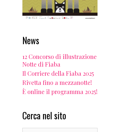
News
12 Concorso di illustrazione
Notte di Fiaba
Il Corriere della Fiaba 2025
Rivetta fino a mezzanotte!
È online il programma 2025!
Cerca nel sito
Search