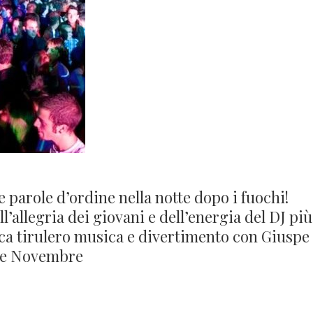
 parole d’ordine nella notte dopo i fuochi!
’allegria dei giovani e dell’energia del DJ più
rca tirulero musica e divertimento con Giuspe
Tre Novembre