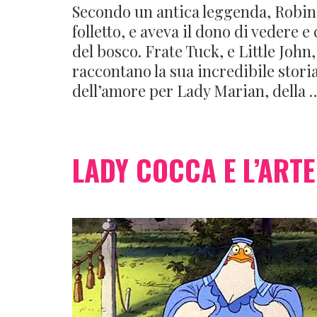
Secondo un antica leggenda, Robin
folletto, e aveva il dono di vedere 
del bosco. Frate Tuck, e Little Joh
raccontano la sua incredibile storia
dell’amore per Lady Marian, della
LADY COCCA E L’ARTE