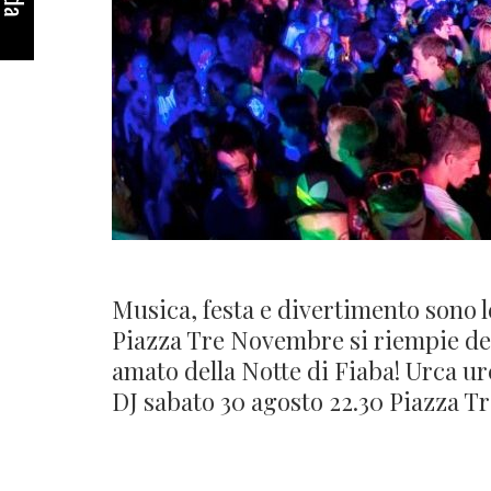
Musica, festa e divertimento sono le
Piazza Tre Novembre si riempie dell
amato della Notte di Fiaba! Urca u
DJ sabato 30 agosto 22.30 Piazza 