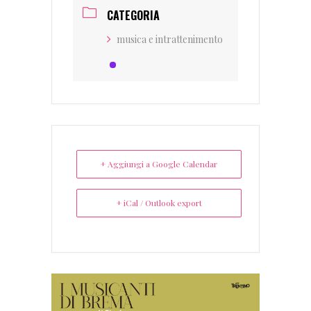
CATEGORIA
musica e intrattenimento
+ Aggiungi a Google Calendar
+ iCal / Outlook export