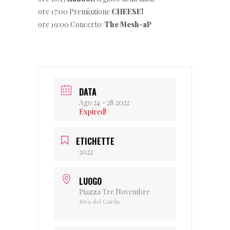
ore 17:00 Premiazione
CHEESE!
ore 19:00 Concerto:
The Mesh-aP
DATA
Ago 24 - 28 2022
Expired!
ETICHETTE
2022
LUOGO
Piazza Tre Novembre
Riva del Garda