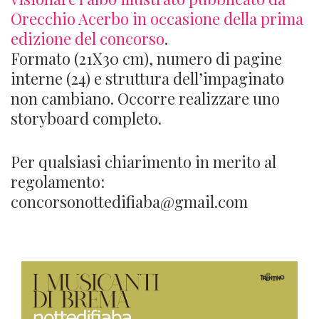
Orecchio Acerbo in occasione della prima
edizione del concorso
.
Formato (21X30 cm), numero di pagine
interne (24) e struttura dell’impaginato
non cambiano. Occorre realizzare uno
storyboard completo.
Per qualsiasi chiarimento in merito al
regolamento:
concorsonottedifiaba@gmail.com