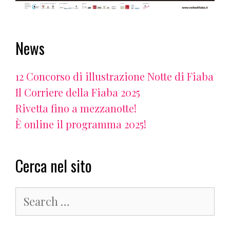
News
12 Concorso di illustrazione Notte di Fiaba
Il Corriere della Fiaba 2025
Rivetta fino a mezzanotte!
È online il programma 2025!
Cerca nel sito
Search
for: