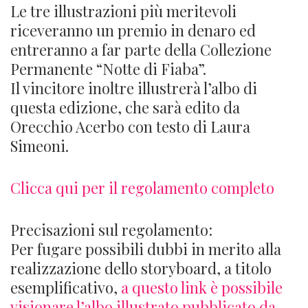
Le tre illustrazioni più meritevoli
riceveranno un premio in denaro ed
entreranno a far parte della Collezione
Permanente “Notte di Fiaba”.
Il vincitore inoltre illustrerà l’albo di
questa edizione, che sarà edito da
Orecchio Acerbo con testo di Laura
Simeoni.
Clicca qui per il regolamento completo
Precisazioni sul regolamento:
Per fugare possibili dubbi in merito alla
realizzazione dello storyboard, a titolo
esemplificativo,
a questo link è possibile
visionare l’albo illustrato pubblicato da