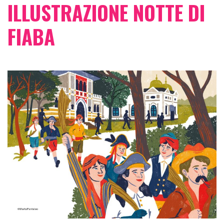
ILLUSTRAZIONE NOTTE DI
FIABA