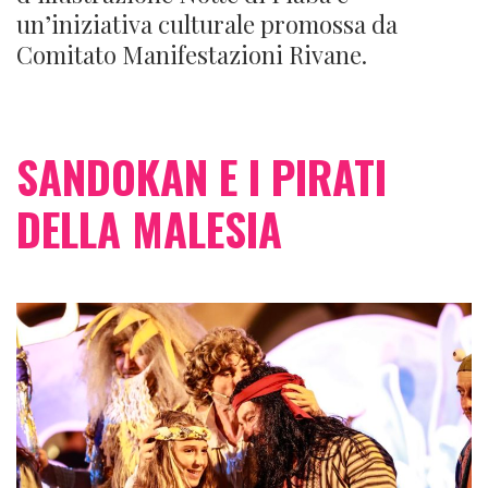
un’iniziativa culturale promossa da
Comitato Manifestazioni Rivane.
SANDOKAN E I PIRATI
DELLA MALESIA