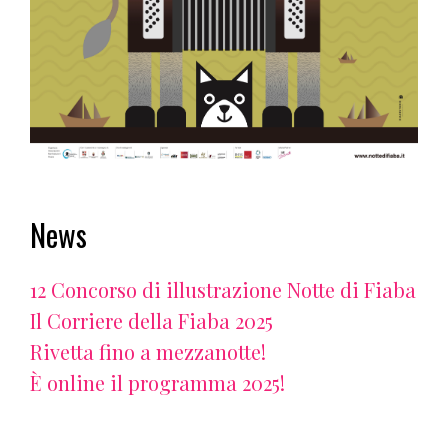
News
12 Concorso di illustrazione Notte di Fiaba
Il Corriere della Fiaba 2025
Rivetta fino a mezzanotte!
È online il programma 2025!