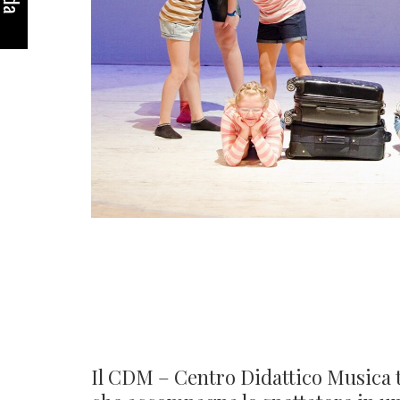
IL VIAGGIO DANZANTE
Il CDM – Centro Didattico Musica 