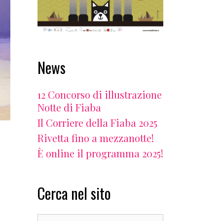
News
12 Concorso di illustrazione
Notte di Fiaba
Il Corriere della Fiaba 2025
Rivetta fino a mezzanotte!
È online il programma 2025!
Cerca nel sito
Search