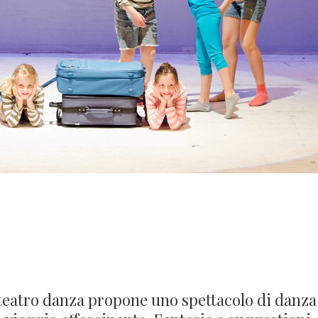
teatro danza propone uno spettacolo di danza