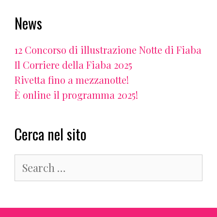
News
12 Concorso di illustrazione Notte di Fiaba
Il Corriere della Fiaba 2025
Rivetta fino a mezzanotte!
È online il programma 2025!
Cerca nel sito
Search
for: