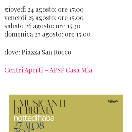
giovedì 24 agosto: ore 17.00
venerdì 25 agosto: ore 15.00
sabato 26 agosto: ore 15.30
domenica 27 agosto: ore 15.00
dove: Piazza San Rocco
Centri Aperti – APSP Casa Mia