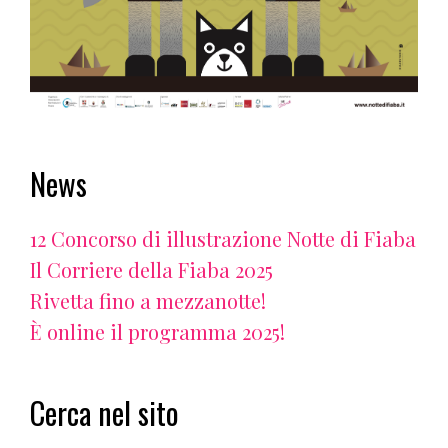
News
12 Concorso di illustrazione Notte di Fiaba
Il Corriere della Fiaba 2025
Rivetta fino a mezzanotte!
È online il programma 2025!
Cerca nel sito